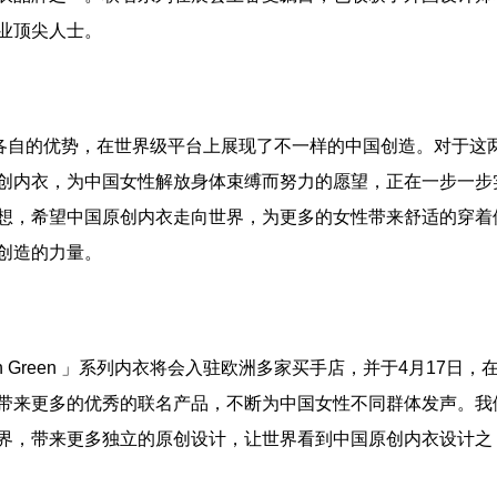
业顶尖人士。
各自的优势，在世界级平台上展现了不一样的中国创造。对于这
创内衣，为中国女性解放身体束缚而努力的愿望，正在一步一步
想，希望中国原创内衣走向世界，为更多的女性带来舒适的穿着
创造的力量。
in Green 」系列内衣将会入驻欧洲多家买手店，并于4月17日，
带来更多的优秀的联名产品，不断为中国女性不同群体发声。我
界，带来更多独立的原创设计，让世界看到中国原创内衣设计之