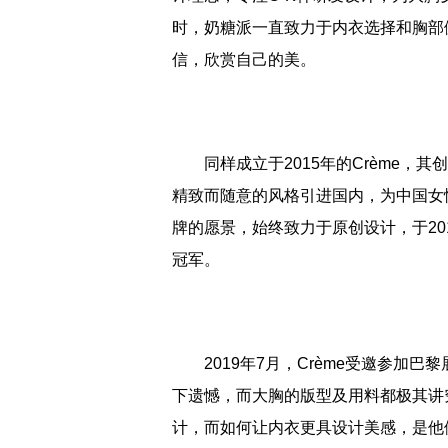
时，奶糖派一直致力于内衣选择和胸部
信，欣赏自己的美。
同样成立于2015年的Crème，其创
精致而随意的风格引进国内，为中国女性做好
牌的愿景，始终致力于原创设计，于2018
冠军。
2019年7月，Crème受邀参加巴
下遗憾，而大胸的版型及用料都极其讲
计，而如何让内衣更具设计美感，是他