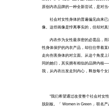
原创内衣品牌的一种全新尝试，是对当
社会对女性身体的普遍偏见由来已久
像。这些画像是悖离事实的，但却对真
内衣作为女性最亲密的必需品，而社
性身体保护的内衣产品，却往往带着某种
走向伤害身体的对立面。从这个角度上
同的她们，其实拥有相似的品牌内核—
我，从内衣出发走到内心，释放每个女
“我们希望通过改变整个社会对女性
脱刻板。「 Women in Green