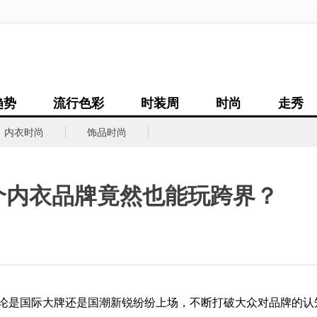
趋势
流行色彩
时装周
时尚
走秀
内衣时尚
饰品时尚
两个内衣品牌竟然也能玩跨界？
是国际大牌还是国潮新锐纷纷上场，不断打破大众对品牌的认