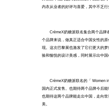
内衣从业者的好评与喜爱，其中不乏行
CrèmeX奶糖派联名集合两个品牌
个品牌来说，做真正适合中国女性的原
现。这次巴黎展也激发了它们更大的梦
验和愉悦的设计美感，同时展示出中国
CrèmeX奶糖派联名的「 Women 
国内正式发售。也期待两个品牌今后能
也期待这两个品牌能走出中国，走向世
美。