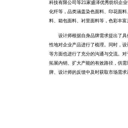
科技有限公司等21家盛泽优秀纺织企业
化纤等，品类涵盖染色面料、印花面料
料、箱包面料、衬里面料等，色彩丰富
设计师根据自身品牌需求提出了具体
性地对企业产品进行了梳理。同时，设
等方面也进行了充分的沟通与交流。对
拓展内销、扩大产能的有效路径，供需
牌、设计师的反馈中及时获取市场需求