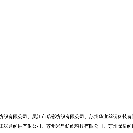
织有限公司、吴江市瑞彩纺织有限公司、苏州华宜丝绸科技有
江汉通纺织有限公司、苏州米星纺织科技有限公司、苏州琛帛纺