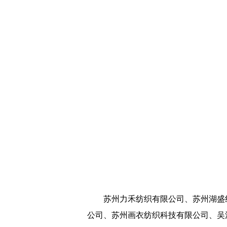
苏州力禾纺织有限公司、苏州湖盛纺
公司、苏州画衣纺织科技有限公司、吴