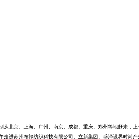
从北京、上海、广州、南京、成都、重庆、郑州等地赶来，上
午走进苏州布禄纺织科技有限公司、立新集团、盛泽设界时尚产