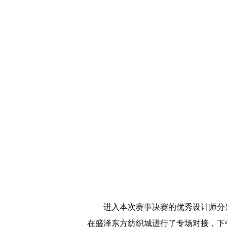
进入本次赛事决赛的优秀设计师分别
在盛泽东方纺织城进行了专场对接，下