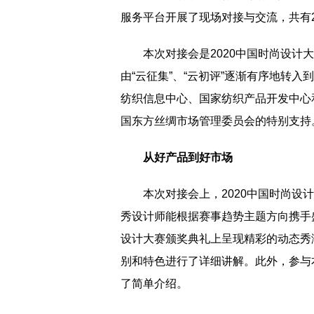
服务平台开展了现场对接与交流，共有
本次对接会是2020中国时尚设计大
由“云征集”、“云初评”逐渐有序地转
纺织信息中心、国家纺织产品开发中心
国东方丝绸市场管理委员会的特别支持
从好产品到好市场
本次对接会上，2020中国时尚设计
秀设计师能根据赛事趋势主题方向携手盛
设计大赛颁奖典礼上呈现精彩的动态秀
别和特色进行了详细讲解。此外，参与
了简单介绍。