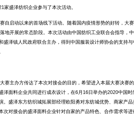
21家盛泽纺织企业参与了本次活动。
赛自启动以来的首场线下活动。随着国内疫情形势的好转，大赛
入到落地开展的常态阶段。本次活动由中国纺织工业联合会指导，
和盛泽镇人民政府联合主办，得到中国服装设计师协会的支持与
。
大赛主办方传达了本次对接会的目的，希望进入本届大赛决赛的
泽面料企业共同进行成衣设计，在6月16日举办的2020中国时
演。盛泽东方纺织城拓展部经理欧阳勇对东纺城优势、商家产品
本次对接会的盛泽面料企业针对自家的产品特色、合作需求等进