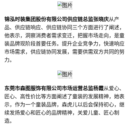
锦泓时装集团股份有限公司供应链总监张晓庆
从产
品、供应链响应、供应链协同三个方面进行了阐述，
他表示，洞察消费者需求变迁，把握市场走向，是童
装品牌现阶段首要任务。提升企业竞争力，快速响应
市场需求，供应链协同发展，需要供需双方共同的努
力。
东莞市森图服饰有限公司市场运营总监杨霞
从爱心、
匠心、高性价比等方面阐述了童装的发展精神，她表
示，作为一个童装品牌，森虎儿以后会保持初心，继
续发扬爱心和匠心的品牌精神，关爱儿童、匠心制
造。