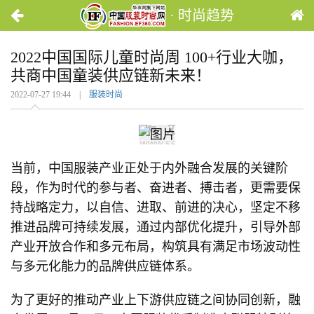
· 时尚趋势
2022中国国际儿童时尚周 100+行业大咖，
共商中国童装供应链新未来！
2022-07-27 19:44 |
服装时尚
当前，中国服装产业正处于内外融合发展的关键阶
段，作为时代的参与者、奋进者、搏击者，更需要保
持战略定力，以自信、进取、前进的决心，坚定不移
推进品牌可持续发展，通过内部优化提升，引导外部
产业开放合作和多元布局，构筑具有满足市场波动性
与多元化能力的品牌供应链体系。
为了更好的推动产业上下游供应链之间协同创新，融