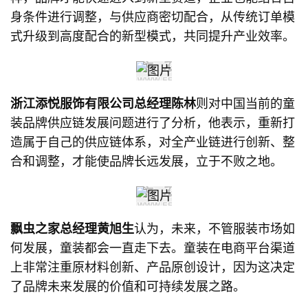
身条件进行调整，与供应商密切配合，从传统订单模
式升级到高度配合的新型模式，共同提升产业效率。
浙江添悦服饰有限公司总经理陈林
则对中国当前的童
装品牌供应链发展问题进行了分析，他表示，重新打
造属于自己的供应链体系，对全产业链进行创新、整
合和调整，才能使品牌长远发展，立于不败之地。
飘虫之家总经理黄旭生
认为，未来，不管服装市场如
何发展，童装都会一直走下去。童装在电商平台渠道
上非常注重原材料创新、产品原创设计，因为这决定
了品牌未来发展的价值和可持续发展之路。