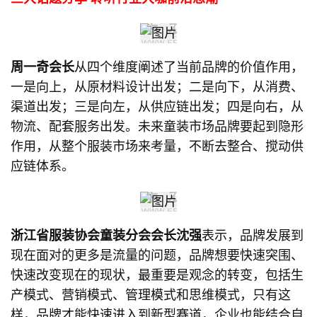
周一奇会长
从四个维度阐述了当前品牌的价值作用，
一是向上，从原材料设计出发；二是向下，从消费、
渠道出发；三是向左，从供应链出发；四是向右，从
物流、配套服务出发。未来童装市场品牌要起到隐形
作用，从整个服装市场来考量，不断去整合、搅动供
应链体系。
浙江省服装协会童装分会会长沈强
表示，品牌发展到
现在面对的更多是流量的问题，品牌想要快速突围、
快速改变现在的现状，最重要是观念的转变，包括生
产模式、营销模式、管理模式和思维模式，只有这
样，品牌才能快速进入到新型赛道，企业也能结合自