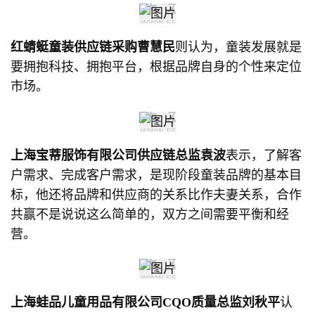
红蜻蜓童装供应链采购曹慧民
则认为，童装发展就是
要拥抱科技、拥抱平台，根据品牌自身的个性来定位
市场。
上海宝蒂服饰有限公司供应链总监袁波
表示，了解客
户需求、完成客户需求，是现阶段童装品牌的基本目
标，他还将品牌和供应商的关系比作夫妻关系，合作
共赢不是说说这么简单的，双方之间需要平衡和经
营。
上海蛙品儿童用品有限公司CQO质量总监刘秋平
认