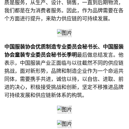
质是服务，从生产、设计、销售，一直到后期物流，
我们都是在为消费者服务。因此，作为品牌需要在各
个方面进行提升，来助力供应链的可持续发展。
中国服装协会优质制造专业委员会秘书长、中国服装
协会童装专业委员会秘书长季明
最后做总结发言。他
表示，中国服装产业正面临与以往截然不同的供应链
挑战，面对新形势，品牌和制造企业作为一个命运共
同体，需要携手共进，诚信以待，以自信、进取、前
进的决心，积极接受挑战和创新，坚定不移推进品牌
可持续发展和供应链新体系的构筑。