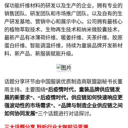
保功能纤维材料的研发以及生产的企业，拥有专业的
销售团队、研发团队和市场推广团队，以及自有的生
产研发基地、营销中心和展示中心。公司拥有最核心
的植物萃取技术、生物再生技术和纳米微胶囊技术，
最新产品有冰薄荷纤维、暖姜纤维、天茶纤维、胶原
蛋白纤维、智能调温纤维，持续为童装品牌开发新材
料、新产品、新服装赋能升级。
话题分享环节由中国服装优质制造商联盟副秘书长董
雨主持。主要围绕
“后疫情时代，童装品牌供应链发
展的新要求”、“后疫情时代，供应链如何快速响应更
强波动性的市场需求”、“品牌与制造企业供应链之间
如何协同发展”
三个话题进行对话探讨。
三大话题分享
聆听行业大咖前沿思潮