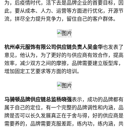
为，后疫情时代，活下去是品牌企业的首要目标，因
此，要从成本、人力、运营等方面进行优化，开源节
流，拼尽全力提升竞争力，留住自己的客户群体。
杭州卓元服饰有限公司供应链负责人吴金华
也发表了
意见，他认为，为了更好的与供应商有效合作，提高
效率，减少双方之间的摩擦，品牌需要建立版型库，
增加固定工艺要求等方面的培训。
马骑顿品牌供应链总监杨晓强
表示，成功的品牌都有
属于自己的定位，有一个完整的品牌调性和内涵，品
牌是否可以长久发展真正在于舍与得，好的供应商是
需要养的，品牌需要克服差距，练内功，练内涵，共