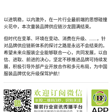
以进筑稳，以内激外，在一片行业最前端的思想碰撞
火花中，本次童装品牌供应链沙龙圆满结束。
但时代在变革、环境在变动、消费在升级、......，针
对品牌供应链新体系的探讨之路是永远不会结束的。
希望未来众服装企业能够联合一心，共同发展，以自
信、进取、前进的决心，坚定不移推进品牌可持续发
展，积极引导外部产业开放合作和多元布局，为中国
服装品牌优化升级保驾护航！