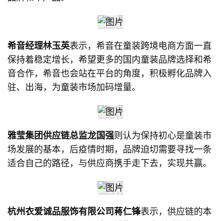
希音经理林玉英
表示，希音在童装跨境电商方面一直
保持着稳定增长，希望更多的国内童装品牌选择和希
音合作，希音也会站在平台的角度，积极孵化品牌入
驻、出海，为童装市场加码增量。
雅莹集团供应链总监龙国强
则认为保持初心是童装市
场发展的基本，后疫情时期，品牌迫切需要寻找一条
适合自己的路径，与供应商携手走下去，实现共赢。
杭州衣爱诚品服饰有限公司蒋仁锋
表示，供应链的本