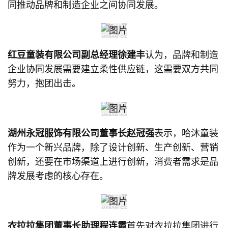
同推动品牌和制造企业之间协同发展。
红豆童装有限公司副总经理徐建丰
认为，品牌和制造
企业协同发展需要建立柔性供应链，这需要双方共同
努力，抱团出击。
湖州永冠服饰有限公司董事长赵冠强
表示，哈沐童装
作为一个新兴品牌，除了设计创新、生产创新、营销
创新，还要在市场渠道上进行创新，消费者需求是品
牌发展考虑的核心存在。
衣拉拉集团董事长助理
程连霞
首先对衣拉拉集团进行