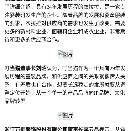
了详细介绍，具有24年发展历程的衣拉拉，是一家专
注婴装研发生产的企业。随着品牌的发展和婴童服装
的要求，衣拉拉对供应商的需求也发生了改变，需要
更多的新材料企业、面辅料企业和成衣企业，非常期
待和更多的供应商合作。
叮当猫董事长刘昭
认为，叮当猫作为一个具有29年发
展历程的童装品牌，和供应商之间的关系就像情人关
系，有矛盾也有合作，想要长远稳定的发展就要从调
整定位开始，从一个单一的产品品牌向IP品牌、文化
品牌转型。
浙江万顺服饰股份有限公司董事长李云品
表示，从销