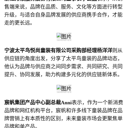
售端来说，品牌在品质、服务、文化等方面进行转型
升级，与适合自身品牌发展的供应商携手合作，才能
走的更长远。
宁波太平鸟悦尚童装有限公司采购部经理杨洋洋
则从
供应链的角度出发，分享了太平鸟童装的品牌动态，
他认为品牌与供应商之间同步需求、共同研究、共同
提升、协同发展，助力构建多元化的供应链新体系。
宸帆集团产品中心副总裁Anni
表示，作为一个新消费
品牌和网红机构平台，宸帆和许多线下童装品牌在品
牌营销上有本质性的区别，未来童装市场会更聚焦单
品牌和单产品。