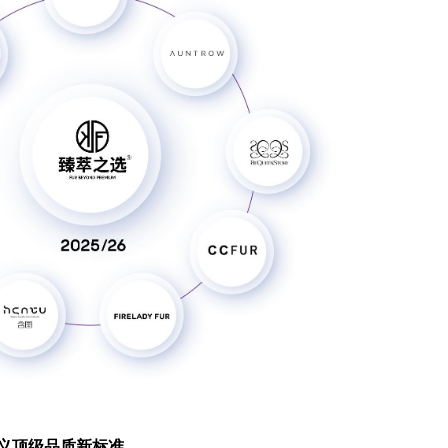
定义顶级品质新标准