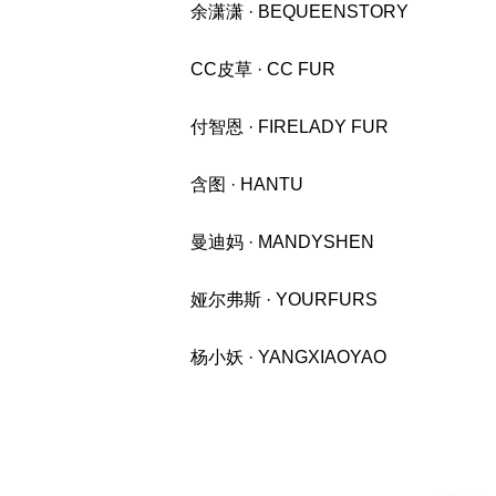
余潇潇 · BEQUEENSTORY
CC皮草 · CC FUR
付智恩 · FIRELADY FUR
含图 · HANTU
曼迪妈 · MANDYSHEN
娅尔弗斯 · YOURFURS
杨小妖 · YANGXIAOYAO