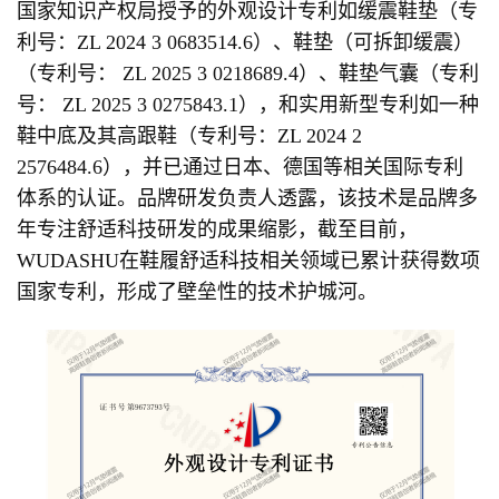
国家知识产权局授予的外观设计专利如缓震鞋垫（专
利号：ZL 2024 3 0683514.6）、鞋垫（可拆卸缓震）
（专利号： ZL 2025 3 0218689.4）、鞋垫气囊（专利
号： ZL 2025 3 0275843.1），和实用新型专利如一种
鞋中底及其高跟鞋（专利号：ZL 2024 2
2576484.6），并已通过日本、德国等相关国际专利
体系的认证。品牌研发负责人透露，该技术是品牌多
年专注舒适科技研发的成果缩影，截至目前，
WUDASHU在鞋履舒适科技相关领域已累计获得数项
国家专利，形成了壁垒性的技术护城河。