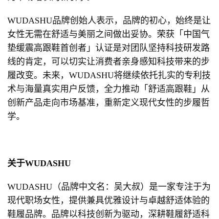
WUDASHU品牌创始人表示，品牌的初心，始终是让
女性无需在舒适与美丽之间做出妥协。荣获「中国气
垫缓震高跟鞋首创者」认证是对团队坚持科技研发路
线的肯定，可以切实让消费者亲身感知科技带来的步
履改变。未来，WUDASHU将继续依托扎实的专利技
术与海量真实用户反馈，全力推动「舒适高跟鞋」从
创新产品走向市场基准，重新定义现代女性的步履哲
学。
关于WUDASHU
WUDASHU（品牌中文名：吴大叔）是一家专注于为
现代职场女性，提供兼具优雅设计与卓越舒适体验的
鞋履品牌。品牌以科技创新为驱动，深耕鞋履舒适科