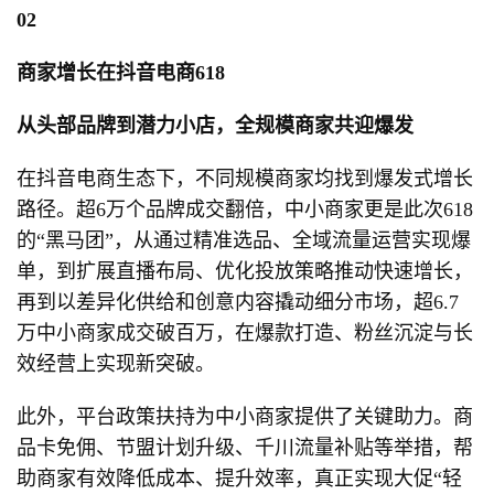
02
商家增长在抖音电商618
从头部品牌到潜力小店，全规模商家共迎爆发
在抖音电商生态下，不同规模商家均找到爆发式增长
路径。超6万个品牌成交翻倍，中小商家更是此次618
的“黑马团”，从通过精准选品、全域流量运营实现爆
单，到扩展直播布局、优化投放策略推动快速增长，
再到以差异化供给和创意内容撬动细分市场，超6.7
万中小商家成交破百万，在爆款打造、粉丝沉淀与长
效经营上实现新突破。
此外，平台政策扶持为中小商家提供了关键助力。商
品卡免佣、节盟计划升级、千川流量补贴等举措，帮
助商家有效降低成本、提升效率，真正实现大促“轻