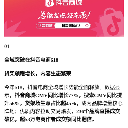
01
全域突破在抖音电商618
货架领跑增长，内容生态繁荣
今年618，抖音电商全域增长势能全面释放。数据显
示，
抖音商城GMV同比增长77%，搜索GMV同比提
升56%，货架场生意占比超45%，
成为品牌增量核心
阵地；优质内容拉动交易爆发，
236个品牌直播成交
破亿，超53万电商作者成交额同比翻倍。