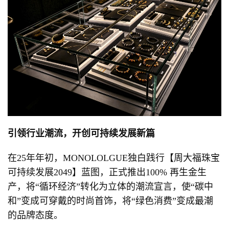
引领行业潮流，开创可持续发展新篇
在25年年初，MONOLOLGUE独白践行【周大福珠宝
可持续发展2049】蓝图，正式推出100% 再生金生
产，将“循环经济”转化为立体的潮流宣言，使“碳中
和”变成可穿戴的时尚首饰，将“绿色消费”变成最潮
的品牌态度。