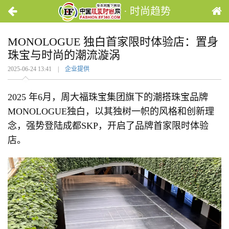
· 时尚趋势
MONOLOGUE 独白首家限时体验店：置身
珠宝与时尚的潮流漩涡
2025-06-24 13:41 |
企业提供
2025 年6月，周大福珠宝集团旗下的潮搭珠宝品牌
MONOLOGUE独白，以其独树一帜的风格和创新理
念，强势登陆成都SKP，开启了品牌首家限时体验
店。