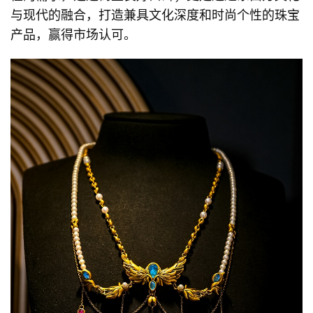
与现代的融合，打造兼具文化深度和时尚个性的珠宝
产品，赢得市场认可。