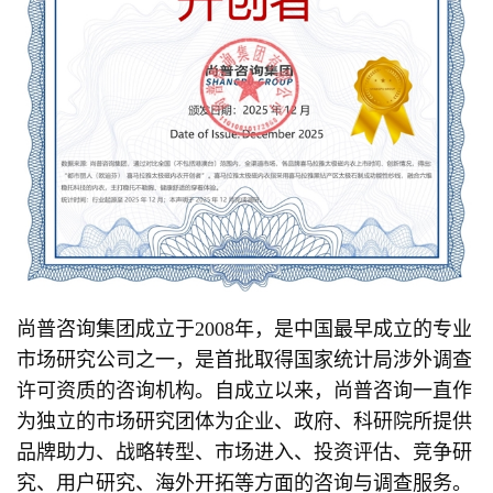
尚普咨询集团成立于2008年，是中国最早成立的专业
市场研究公司之一，是首批取得国家统计局涉外调查
许可资质的咨询机构。自成立以来，尚普咨询一直作
为独立的市场研究团体为企业、政府、科研院所提供
品牌助力、战略转型、市场进入、投资评估、竞争研
究、用户研究、海外开拓等方面的咨询与调查服务。