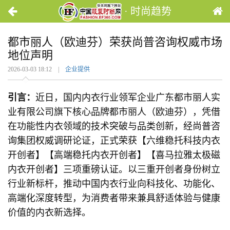
· 时尚趋势
都市丽人（欧迪芬）荣获尚普咨询权威市场
地位声明
2026-03-03 18:12 |
企业提供
引言：
近日，国内内衣行业领军企业广东都市丽人实
业有限公司旗下核心品牌都市丽人（欧迪芬），凭借
在功能性内衣领域的技术突破与品类创新，经尚普咨
询集团权威调研论证，正式荣获【六维稳托科技内衣
开创者】【高端稳托内衣开创者】【喜马拉雅太极磁
内衣开创者】三项重磅认证。以三重开创者身份树立
行业新标杆，推动中国内衣行业向科技化、功能化、
高端化深度转型，为消费者带来兼具舒适体验与健康
价值的内衣新选择。