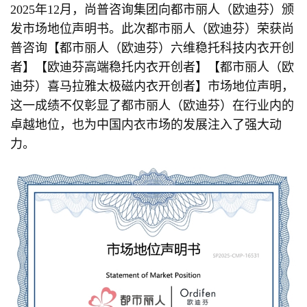
2025年12月，尚普咨询集团向都市丽人（欧迪芬）颁
发市场地位声明书。此次都市丽人（欧迪芬）荣获尚
普咨询【都市丽人（欧迪芬）六维稳托科技内衣开创
者】【欧迪芬高端稳托内衣开创者】【都市丽人（欧
迪芬）喜马拉雅太极磁内衣开创者】市场地位声明，
这一成绩不仅彰显了都市丽人（欧迪芬）在行业内的
卓越地位，也为中国内衣市场的发展注入了强大动
力。