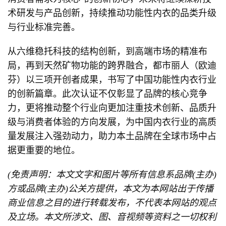
术研发与产品创新，持续推动功能性内衣的品类升级
与行业标准完善。
从六维稳托科技的结构创新，到高端市场的精准布
局，再到天然矿物功能的跨界融合，都市丽人（欧迪
芬）以三项开创者成果，书写了中国功能性内衣行业
的创新篇章。此次认证不仅彰显了品牌的核心竞争
力，更将推动整个行业向更加注重技术创新、品质升
级与消费者体验的方向发展，为中国内衣行业的高质
量发展注入强劲动力，助力本土品牌在全球市场中占
据更重要的地位。
(免责声明：本文文字和图片等所有信息系品牌(主办)
方或品牌(主办)公关方提供，本文为本网站出于传播
商业信息之目的进行转载发布，不代表本网站的观点
及立场。本文所涉文、图、音视频等资料之一切权利