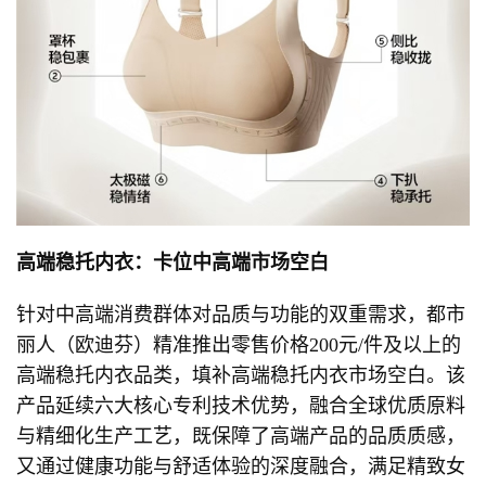
高端稳托内衣：卡位中高端市场空白
针对中高端消费群体对品质与功能的双重需求，都市
丽人（欧迪芬）精准推出零售价格200元/件及以上的
高端稳托内衣品类，填补高端稳托内衣市场空白。该
产品延续六大核心专利技术优势，融合全球优质原料
与精细化生产工艺，既保障了高端产品的品质质感，
又通过健康功能与舒适体验的深度融合，满足精致女