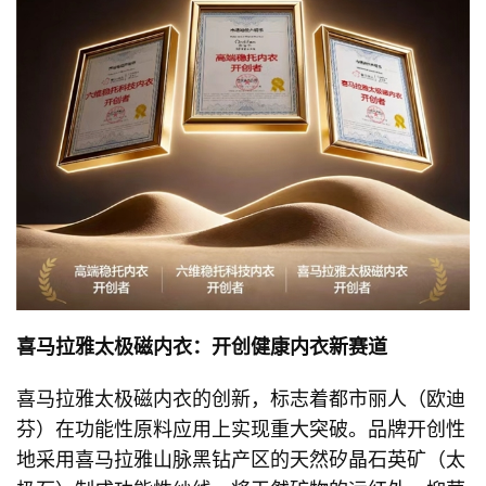
喜马拉雅太极磁内衣：开创健康内衣新赛道
喜马拉雅太极磁内衣的创新，标志着都市丽人（欧迪
芬）在功能性原料应用上实现重大突破。品牌开创性
地采用喜马拉雅山脉黑钻产区的天然矽晶石英矿（太