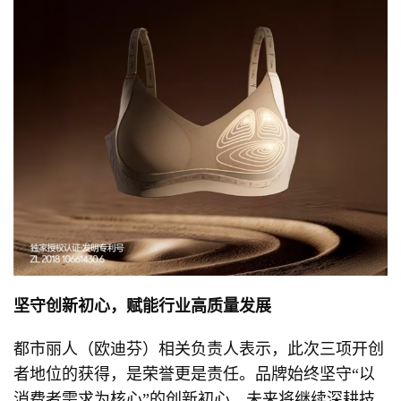
坚守创新初心，赋能行业高质量发展
都市丽人（欧迪芬）相关负责人表示，此次三项开创
者地位的获得，是荣誉更是责任。品牌始终坚守“以
消费者需求为核心”的创新初心，未来将继续深耕技