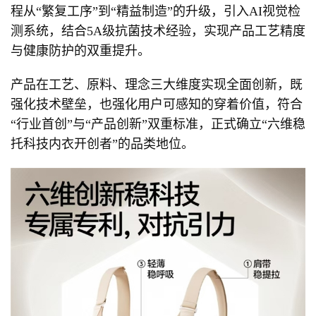
程从“繁复工序”到“精益制造”的升级，引入AI视觉检
测系统，结合5A级抗菌技术经验，实现产品工艺精度
与健康防护的双重提升。
产品在工艺、原料、理念三大维度实现全面创新，既
强化技术壁垒，也强化用户可感知的穿着价值，符合
“行业首创”与“产品创新”双重标准，正式确立“六维稳
托科技内衣开创者”的品类地位。