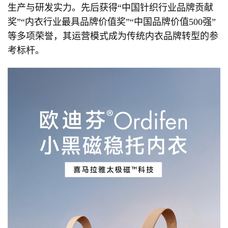
生产与研发实力。先后获得“中国针织行业品牌贡献
奖”“内衣行业最具品牌价值奖”“中国品牌价值500强”
等多项荣誉，其运营模式成为传统内衣品牌转型的参
考标杆。