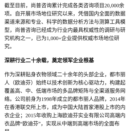
截至目前，尚普咨询累计完成各类咨询项目20,000余
项。自开展市场地位研究以来，凭借国内全面的数据
渠道来源和专业、科学的数据分析方法与测算工具模
型，尚普咨询已经成为行业内最具权威性的调研与研
究机构之一，已为1,000+企业提供权威市场地位研
究。
深耕行业二十余载，奠定领军企业根基
作为深耕贴身衣物领域二十余年的头部企业，都市丽
人（欧迪芬）始终以技术创新为核心驱动力，构建起
覆盖高、中、低端市场的多品牌矩阵与全渠道服务网
络。公司前身为1998年成立的都市丽人品牌，2014年
在香港联交所上市，成为中国大陆首家港股上市的内
衣企业；2015年收购上海欧迪芬实业有限公司高端内
衣品牌“欧迪芬”，实现从中端到高端市场的全面布