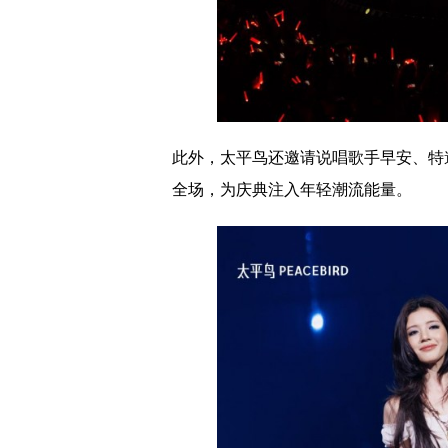
此外，太平鸟还邀请说唱歌手早安、特
全场，为庆典注入年轻潮流能量。